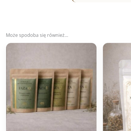
Może spodoba się również…