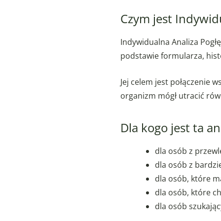
Czym jest Indywid
Indywidualna Analiza Pogł
podstawie formularza, hist
Jej celem jest połączenie 
organizm mógł utracić rów
Dla kogo jest ta an
dla osób z przewl
dla osób z bardzi
dla osób, które m
dla osób, które 
dla osób szukają