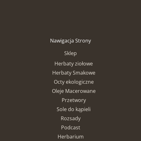
Nawigacja Strony
Sklep
Herbaty ziołowe
Herbaty Smakowe
Octy ekologiczne
Oleje Macerowane
Przetwory
Sole do kąpieli
Rozsady
Podcast
Herbarium