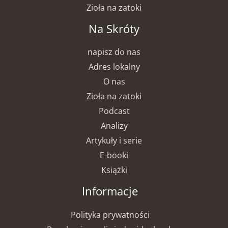
Zioła na zatoki
Na Skróty
napisz do nas
Adres lokalny
O nas
Zioła na zatoki
Podcast
Analizy
Artykuły i serie
E-booki
Książki
Informacje
Polityka prywatności